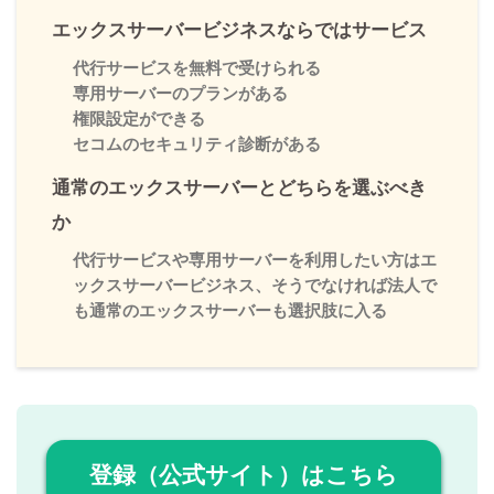
エックスサーバービジネスならではサービス
代行サービスを無料で受けられる
専用サーバーのプランがある
権限設定ができる
セコムのセキュリティ診断がある
通常のエックスサーバーとどちらを選ぶべき
か
代行サービスや専用サーバーを利用したい方はエ
ックスサーバービジネス、そうでなければ法人で
も通常のエックスサーバーも選択肢に入る
登録（公式サイト）はこちら