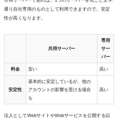
専用サーバーであれば、1つのサーバーを丸ごと文字
通り自社専用のものとして利用できますので、安定
性が高くなります。
専用
共用サーバー
サー
バー
料金
安い
高い
基本的に安定しているが、他の
安定性
アカウントの影響を受ける場合
高い
も
法人としてWebサイトやWebサービスを公開する以