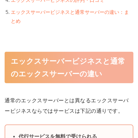
エックスサーバービジネスと通常サーバーの違い：ま
とめ
エックスサーバービジネスと通常
のエックスサーバーの違い
通常のエックスサーバーとは異なるエックスサーバ
ービジネスならではサービスは下記の通りです。
代行サービスを無料で受けられる