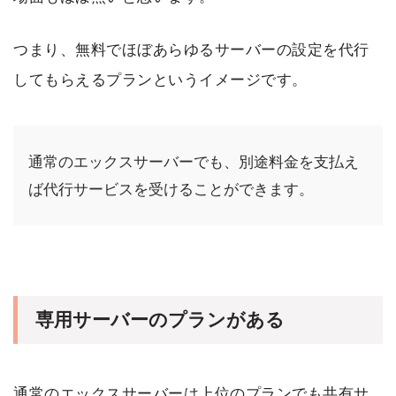
つまり、無料でほぼあらゆるサーバーの設定を代行
してもらえるプランというイメージです。
通常のエックスサーバーでも、別途料金を支払え
ば代行サービスを受けることができます。
専用サーバーのプランがある
通常のエックスサーバーは上位のプランでも共有サ