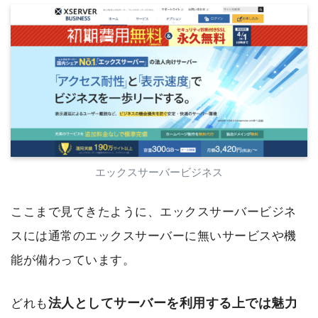
エックスサーバービジネス
ここまで見てきたように、エックスサーバービジネ
スには通常のエックスサーバーに無いサービスや機
能が備わっています。
法人としてサーバーを利用する上では魅力
どれも