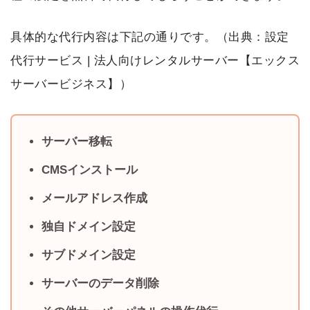
具体的な代行内容は下記の通りです。（出典：
設定
代行サービス | 法人向けレンタルサーバー【エックス
サーバービジネス】
）
サーバー移転
CMSインストール
メールアドレス作成
独自ドメイン設定
サブドメイン設定
サーバーのデータ削除