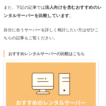
法人向けを含むおすすめのレ
また、下記の記事では
ンタルサーバーを比較しています
。
自分に合うサーバーを詳しく検討したい方はぜひこ
ちらの記事もご覧ください。
おすすめレンタルサーバーの比較はこちら