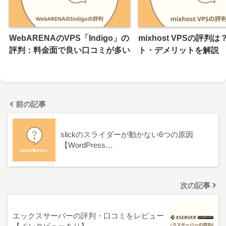
WebARENAのVPS「Indigo」の
mixhost VPSの評判
評判：料金面で良い口コミが多い
ト・デメリットを解説
前の記事
slickのスライダーが動かない6つの原因
【WordPress…
次の記事
エックスサーバーの評判・口コミをレビュー