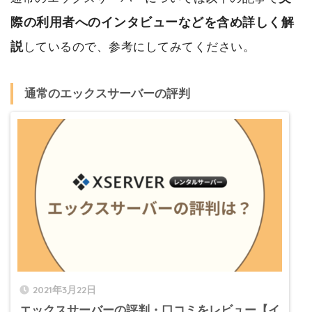
際の利用者へのインタビューなどを含め詳しく解
説
しているので、参考にしてみてください。
通常のエックスサーバーの評判
2021年3月22日
エックスサーバーの評判・口コミをレビュー【イ