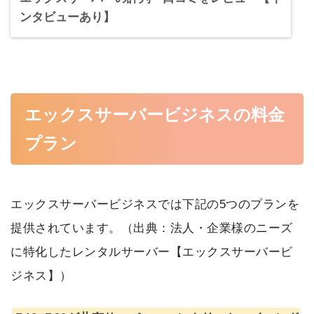
ンタビューあり】
エックスサーバービジネスの料金
プラン
エックスサーバービジネスでは下記の5つのプランを
提供されています。（出典：
法人・企業様のニーズ
に特化したレンタルサーバー【エックスサーバービ
ジネス】
）