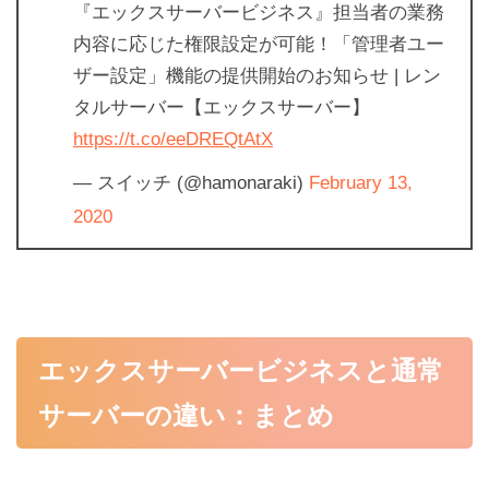
『エックスサーバービジネス』担当者の業務
内容に応じた権限設定が可能！「管理者ユー
ザー設定」機能の提供開始のお知らせ | レン
タルサーバー【エックスサーバー】
https://t.co/eeDREQtAtX
— スイッチ (@hamonaraki)
February 13,
2020
エックスサーバービジネスと通常
サーバーの違い：まとめ