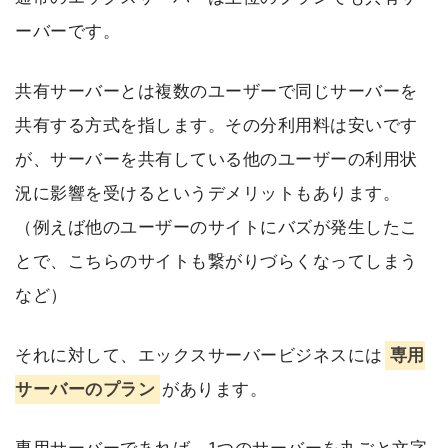
ーバーです。
共有サーバーとは複数のユーザーで同じサーバーを
共有する方式を指します。その分利用料は安いです
が、サーバーを共有している他のユーザーの利用状
況に影響を受けるというデメリットもあります。
（例えば他のユーザーのサイトにバズが発生したこ
とで、こちらのサイトも繋がりづらくなってしまう
など）
それに対して、エックスサーバービジネスには
専用
サーバーのプラン
があります。