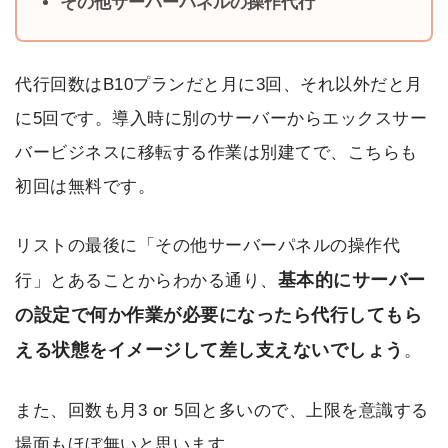
その他サーバーパネルの操作代行
代行回数はB10プランだと月に3回、それ以外だと月
に5回です。導入時に別のサーバーからエックスサー
バービジネスに移転する作業は別建てで、こちらも
初回は無料です。
リストの最後に「その他サーバーパネルの操作代
基本的にサーバー
行」とあることからわかる通り、
の設定で何か作業が必要になったら代行してもら
える状態をイメージして差し支えないでしょう
。
また、回数も月3 or 5回と多いので、上限を意識する
場面もほぼ無いと思います。