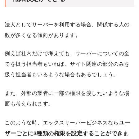
法人としてサーバーを利用する場合、関係する人の
数が多くなる傾向があります。
例えば社内だけで考えても、サーバーについての全
てを扱う担当者もいれば、サイト関連の部分のみを
扱う担当者もいるような場合もあるでしょう。
また、外部の業者に一部の権限を渡したいような場
面も考えられます。
ユー
このような時、エックスサーバービジネスなら
ザーごとに3種類の権限を設定することができま