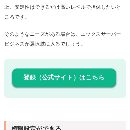
上、安定性はできるだけ高いレベルで担保したいと
ころです。
そのようなニーズがある場合は、エックスサーバー
ビジネスが選択肢に入るでしょう。
登録（公式サイト）はこちら
権限設定ができる