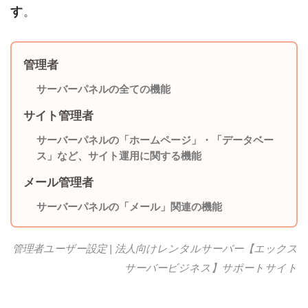
す
。
管理者
サーバーパネルの全ての機能
サイト管理者
サーバーパネルの「ホームページ」・「データベー
ス」など、サイト運用に関する機能
メール管理者
サーバーパネルの「メール」関連の機能
管理者ユーザー設定 | 法人向けレンタルサーバー【エックス
サーバービジネス】サポートサイト