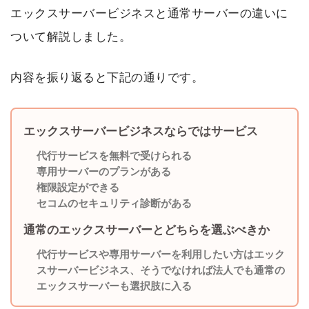
エックスサーバービジネスと通常サーバーの違いに
ついて解説しました。
内容を振り返ると下記の通りです。
エックスサーバービジネスならではサービス
代行サービスを無料で受けられる
専用サーバーのプランがある
権限設定ができる
セコムのセキュリティ診断がある
通常のエックスサーバーとどちらを選ぶべきか
代行サービスや専用サーバーを利用したい方はエック
スサーバービジネス、そうでなければ法人でも通常の
エックスサーバーも選択肢に入る