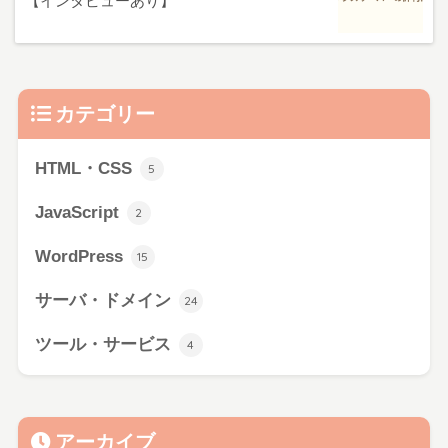
【インタビューあり】
カテゴリー
HTML・CSS
5
JavaScript
2
WordPress
15
サーバ・ドメイン
24
ツール・サービス
4
アーカイブ