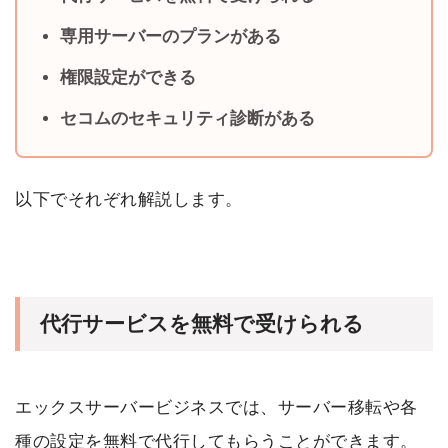
専用サーバーのプランがある
権限設定ができる
セコムのセキュリティ診断がある
以下でそれぞれ解説します。
代行サービスを無料で受けられる
エックスサーバービジネスでは、サーバー移転や各
種の設定を無料で代行してもらうことができます。