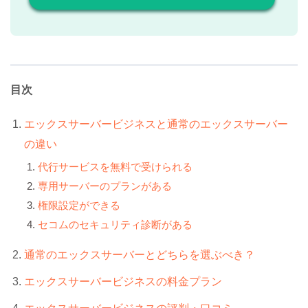
目次
エックスサーバービジネスと通常のエックスサーバー
の違い
代行サービスを無料で受けられる
専用サーバーのプランがある
権限設定ができる
セコムのセキュリティ診断がある
通常のエックスサーバーとどちらを選ぶべき？
エックスサーバービジネスの料金プラン
エックスサーバービジネスの評判・口コミ