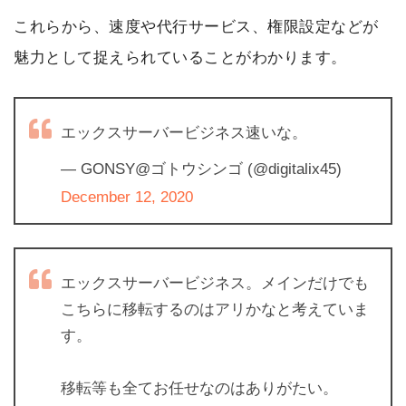
これらから、速度や代行サービス、権限設定などが
魅力として捉えられていることがわかります。
エックスサーバービジネス速いな。
— GONSY@ゴトウシンゴ (@digitalix45)
December 12, 2020
エックスサーバービジネス。メインだけでも
こちらに移転するのはアリかなと考えていま
す。
移転等も全てお任せなのはありがたい。