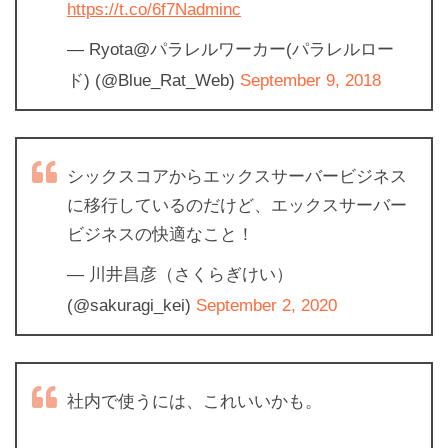
https://t.co/6f7Nadminc
— Ryota@パラレルワーカー(パラレルロー
ド) (@Blue_Rat_Web)
September 9, 2018
シックスコアからエックスサーバービジネス
に移行しているのだけど、エックスサーバー
ビジネスの快適なこと！
— 川井昌彦（さくらぎけい）
(@sakuragi_kei)
September 2, 2020
社内で使うには、これいいかも。