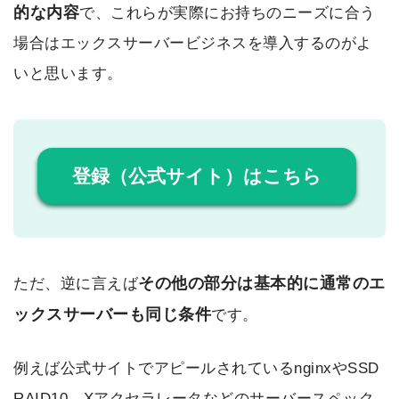
的な内容
で、これらが実際にお持ちのニーズに合う
場合はエックスサーバービジネスを導入するのがよ
いと思います。
登録（公式サイト）はこちら
その他の部分は基本的に通常のエ
ただ、逆に言えば
ックスサーバーも同じ条件
です。
例えば公式サイトでアピールされているnginxやSSD
RAID10、Xアクセラレータなどのサーバースペック