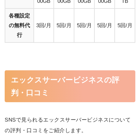
00GB
00GB
00GB
00GB
TB
各種設定
の無料代
3回/月
5回/月
5回/月
5回/月
5回/月
行
エックスサーバービジネスの評
判・口コミ
SNSで見られるエックスサーバービジネスについて
の評判・口コミをご紹介します。