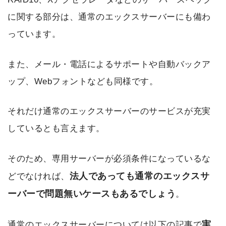
に関する部分は、通常のエックスサーバーにも備わ
っています。
また、メール・電話によるサポートや自動バックア
ップ、Webフォントなども同様です。
それだけ通常のエックスサーバーのサービスが充実
しているとも言えます。
そのため、専用サーバーが必須条件になっているな
法人であっても通常のエックスサ
どでなければ、
ーバーで問題無いケースもあるでしょう
。
実
通常のエックスサーバーについては以下の記事で