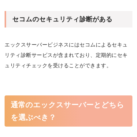
セコムのセキュリティ診断がある
エックスサーバービジネスにはセコムによるセキュ
リティ診断サービスが含まれており、定期的にセキ
ュリティチェックを受けることができます。
通常のエックスサーバーとどちら
を選ぶべき？