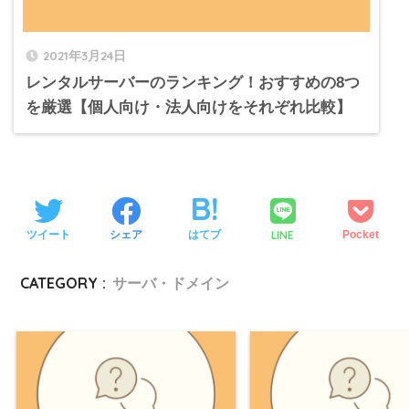
2021年3月24日
レンタルサーバーのランキング！おすすめの8つ
を厳選【個人向け・法人向けをそれぞれ比較】
LINE
ツイート
シェア
はてブ
Pocket
CATEGORY :
サーバ・ドメイン