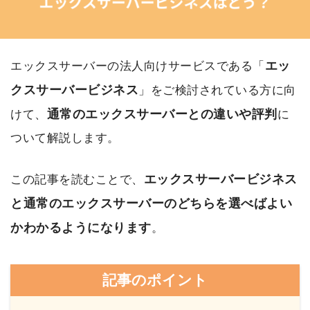
エッ
エックスサーバーの法人向けサービスである「
クスサーバービジネス
」をご検討されている方に向
通常のエックスサーバーとの違いや評判
けて、
に
ついて解説します。
エックスサーバービジネス
この記事を読むことで、
と通常のエックスサーバーのどちらを選べばよい
かわかるようになります
。
記事のポイント