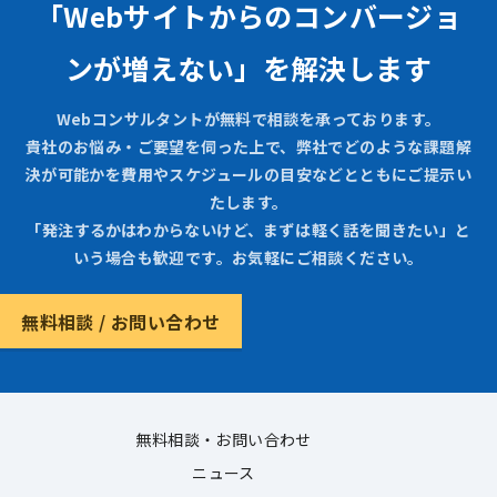
「Webサイトからのコンバージョ
ンが増えない」を解決します
Webコンサルタントが無料で相談を承っております。
貴社のお悩み・ご要望を伺った上で、弊社でどのような課題解
決が可能かを費用やスケジュールの目安などとともにご提示い
たします。
「発注するかはわからないけど、まずは軽く話を聞きたい」と
いう場合も歓迎です。お気軽にご相談ください。
無料相談 / お問い合わせ
無料相談・お問い合わせ
ニュース