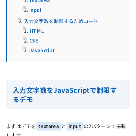
input
入力文字数を制限するためコード
HTML
CSS
JavaScript
入力文字数をJavaScriptで制限す
るデモ
まずはデモを
textarea
と
input
の2パターンで掲載
します。