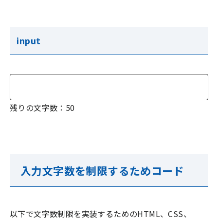
input
残りの文字数：
50
入力文字数を制限するためコード
以下で文字数制限を実装するためのHTML、CSS、