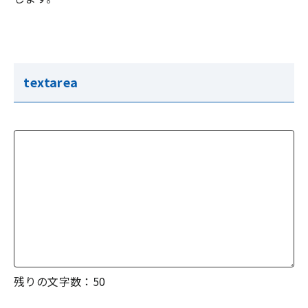
textarea
残りの文字数：
50