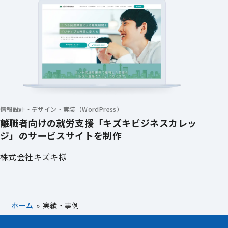
情報設計・デザイン・実装（WordPress）
離職者向けの就労支援「キズキビジネスカレッ
ジ」のサービスサイトを制作
株式会社キズキ様
ホーム
»
実績・事例