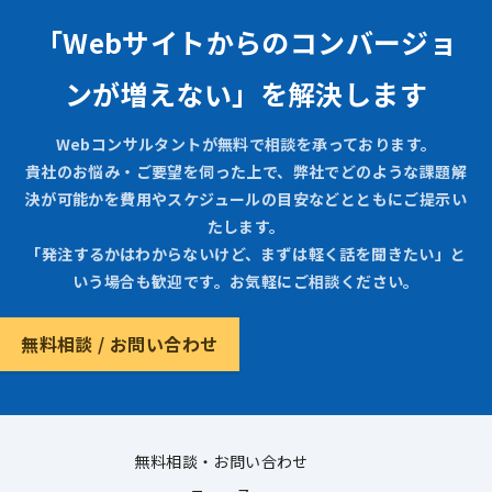
「Webサイトからのコンバージョ
ンが増えない」を解決します
Webコンサルタントが無料で相談を承っております。
貴社のお悩み・ご要望を伺った上で、弊社でどのような課題解
決が可能かを費用やスケジュールの目安などとともにご提示い
たします。
「発注するかはわからないけど、まずは軽く話を聞きたい」と
いう場合も歓迎です。お気軽にご相談ください。
無料相談 / お問い合わせ
無料相談・お問い合わせ