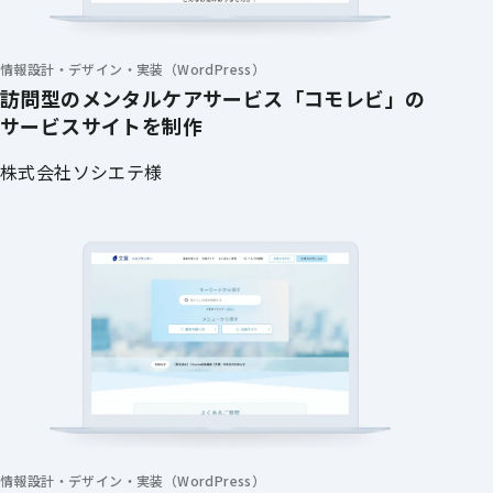
情報設計・デザイン・実装（WordPress）
訪問型のメンタルケアサービス「コモレビ」の
サービスサイトを制作
株式会社ソシエテ様
情報設計・デザイン・実装（WordPress）