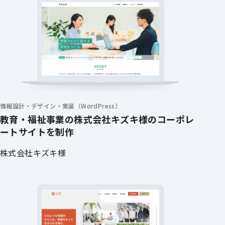
情報設計・デザイン・実装（WordPress）
教育・福祉事業の株式会社キズキ様のコーポレ
ートサイトを制作
株式会社キズキ様