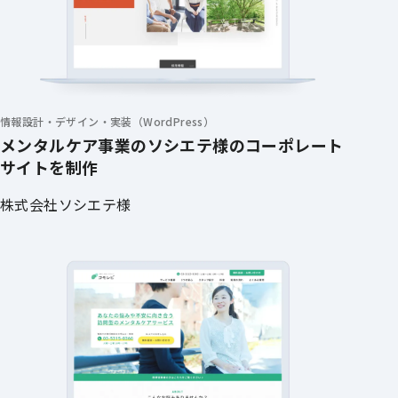
情報設計・デザイン・実装（WordPress）
メンタルケア事業のソシエテ様のコーポレート
サイトを制作
株式会社ソシエテ様