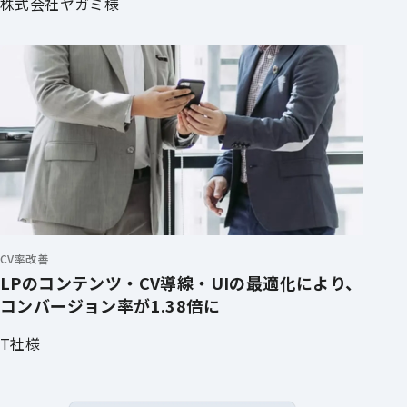
株式会社ヤガミ様
CV率改善
LPのコンテンツ・CV導線・UIの最適化により、
コンバージョン率が1.38倍に
T社様