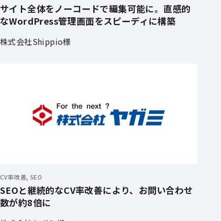
サイト全体をノーコードで編集可能に。直感的
なWordPress管理画面をスピーディに構築
株式会社Shippio様
CV率改善, SEO
SEOと継続的なCV率改善により、お問い合わせ
数が約8倍に