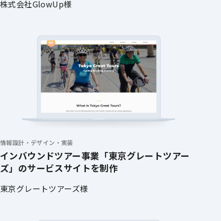
株式会社GlowUp様
情報設計・デザイン・実装
インバウンドツアー事業「東京グレートツアー
ズ」のサービスサイトを制作
東京グレートツアーズ様