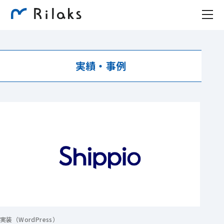
実績・事例
実装（WordPress）