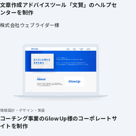
文章作成アドバイスツール「文賢」のヘルプセ
ンターを制作
株式会社ウェブライダー様
情報設計・デザイン・実装
コーチング事業のGlowUp様のコーポレートサ
イトを制作