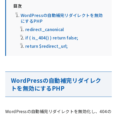
目次
WordPressの自動補完リダイレクトを無効
にするPHP
redirect_canonical
if ( is_404() ) return false;
return $redirect_url;
WordPressの自動補完リダイレク
トを無効にするPHP
WordPressの自動補完リダイレクトを無効化し、404の