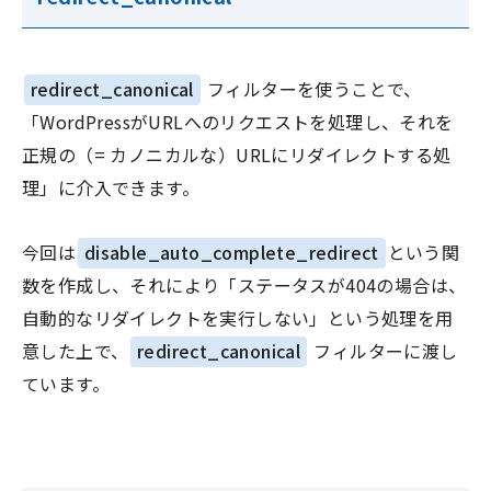
redirect_canonical
フィルターを使うことで、
「WordPressがURLへのリクエストを処理し、それを
正規の（= カノニカルな）URLにリダイレクトする処
理」に介入できます。
今回は
disable_auto_complete_redirect
という関
数を作成し、それにより「ステータスが404の場合は、
自動的なリダイレクトを実行しない」という処理を用
意した上で、
redirect_canonical
フィルターに渡し
ています。