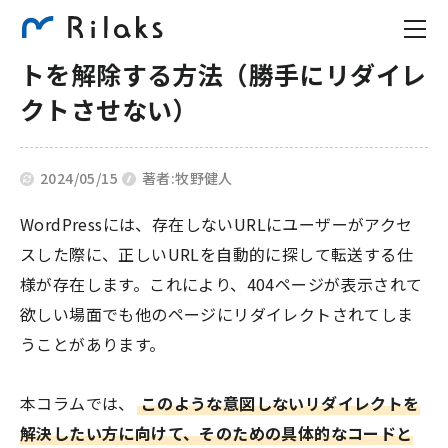
WordPressの自動補完リダイレク
トを解除する方法（勝手にリダイレ
クトさせない）
2024/05/15
著者:
牧野健人
WordPressには、存在しないURLにユーザーがアクセ
スした際に、正しいURLを自動的に探して転送する仕
様が存在します。これにより、404ページが表示されて
欲しい場面でも他のページにリダイレクトされてしま
うことがあります。
本コラムでは、
このような意図しないリダイレクトを
解決したい方に向けて、そのための具体的なコードと