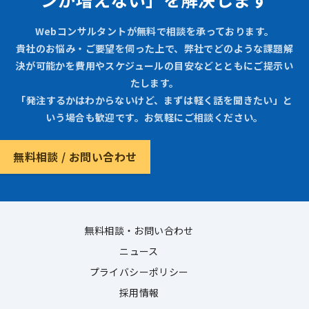
Webコンサルタントが無料で相談を承っております。
貴社のお悩み・ご要望を伺った上で、弊社でどのような課題解
決が可能かを費用やスケジュールの目安などとともにご提示い
たします。
「発注するかはわからないけど、まずは軽く話を聞きたい」と
いう場合も歓迎です。お気軽にご相談ください。
無料相談 / お問い合わせ
無料相談・お問い合わせ
ニュース
プライバシーポリシー
採用情報