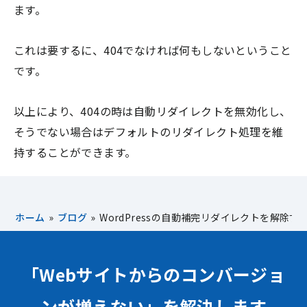
ます。
これは要するに、404でなければ何もしないということ
です。
以上により、404の時は自動リダイレクトを無効化し、
そうでない場合はデフォルトのリダイレクト処理を維
持することができます。
ホーム
»
ブログ
»
WordPressの自動補完リダイレクトを解除
「Webサイトからのコンバージョ
ンが増えない」を解決します