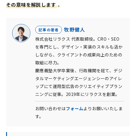
その意味を解説します
。
牧野健人
記事の著者
株式会社リラクス 代表取締役。CRO・SEO
を専門とし、デザイン・実装のスキルも活か
しながら、クライアントの成果向上のための
取組に尽力。
慶應義塾大学卒業後、行政機関を経て、デジ
タルマーケティングエージェンシーのアイレ
ップにて運用型広告のクリエイティブプラン
ニングに従事。2019年にリラクスを創業。
お問い合わせは
フォーム
よりお願いいたしま
す。